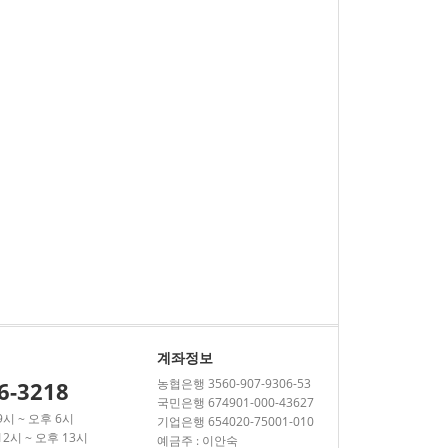
계좌정보
농협은행 3560-907-9306-53
6-3218
국민은행 674901-000-43627
9시 ~ 오후 6시
기업은행 654020-75001-010
2시 ~ 오후 13시
예금주 : 이안숙