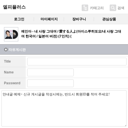
엘피플러스
카테고리
검색
로그인
마이페이지
장바구니
관심상품
예인아 - 내 사랑 그대여 / 愛する人よ(아이스루히또요/내 사랑 그대
여 한국어 / 일본어 버전) (7인치) (
자유게시판
Title
Name
Password