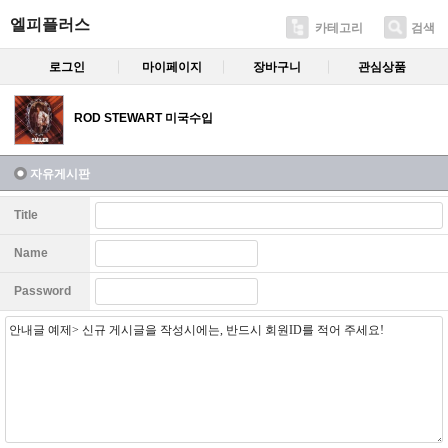
엘피플러스
카테고리
검색
로그인
마이페이지
장바구니
관심상품
ROD STEWART 미국수입
자유게시판
Title
Name
Password