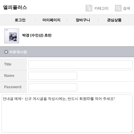
엘피플러스
카테고리
검색
로그인
마이페이지
장바구니
관심상품
박경 (수인선) 초반
자유게시판
Title
Name
Password