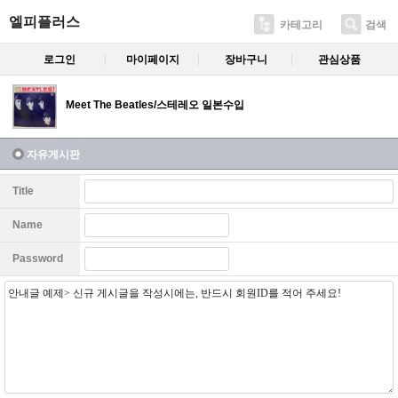
엘피플러스
카테고리
검색
로그인
마이페이지
장바구니
관심상품
Meet The Beatles/스테레오 일본수입
자유게시판
Title
Name
Password