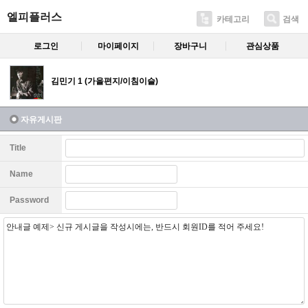
엘피플러스
카테고리
검색
로그인
마이페이지
장바구니
관심상품
김민기 1 (가을편지/이침이슬)
자유게시판
Title
Name
Password