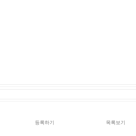
등록하기
목록보기