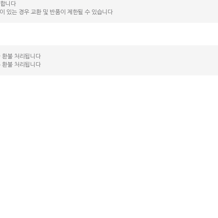
능합니다
락이 있는 경우 교환 및 반품이 제한될 수 있습니다
라 환불 처리됩니다
는 환불 처리됩니다