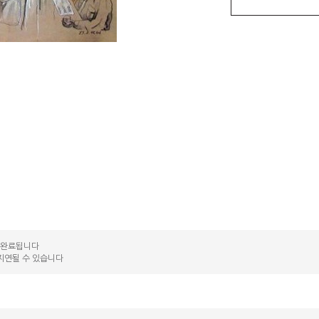
송 완료됩니다
지연될 수 있습니다