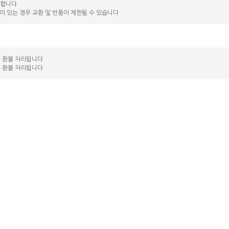
능합니다
락이 있는 경우 교환 및 반품이 제한될 수 있습니다
라 환불 처리됩니다
는 환불 처리됩니다