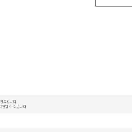
송 완료됩니다
지연될 수 있습니다