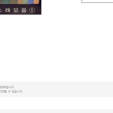
송 완료됩니다
지연될 수 있습니다