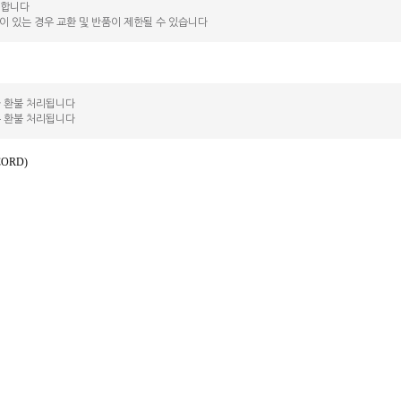
능합니다
락이 있는 경우 교환 및 반품이 제한될 수 있습니다
라 환불 처리됩니다
는 환불 처리됩니다
CORD)