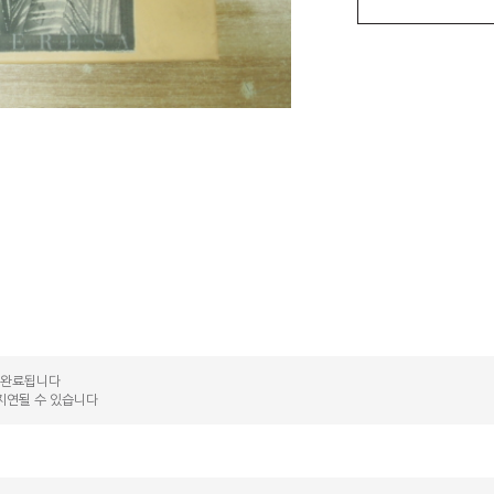
송 완료됩니다
지연될 수 있습니다