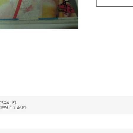
송 완료됩니다
지연될 수 있습니다