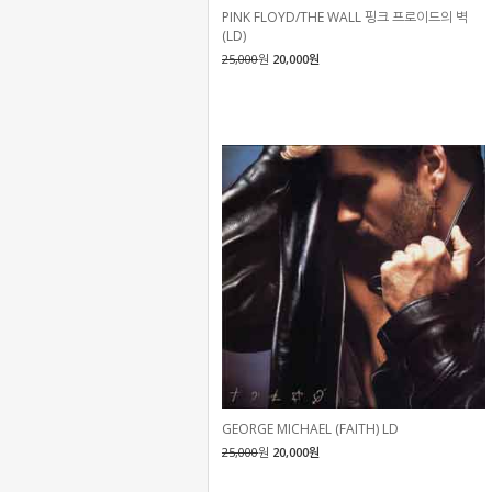
PINK FLOYD/THE WALL 핑크 프로이드의 벽
(LD)
25,000
원
20,000원
GEORGE MICHAEL (FAITH) LD
25,000
원
20,000원