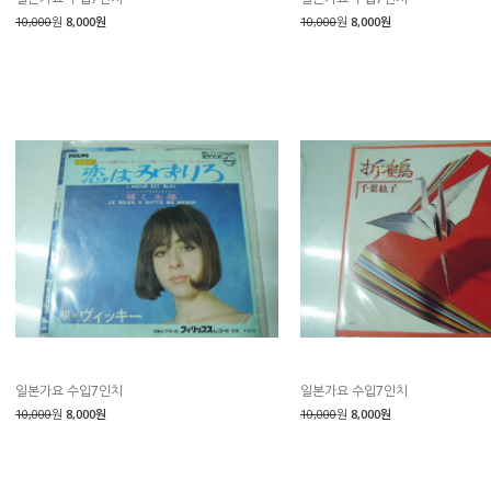
10,000
원
8,000원
10,000
원
8,000원
일본가요 수입7인치
일본가요 수입7인치
10,000
원
8,000원
10,000
원
8,000원