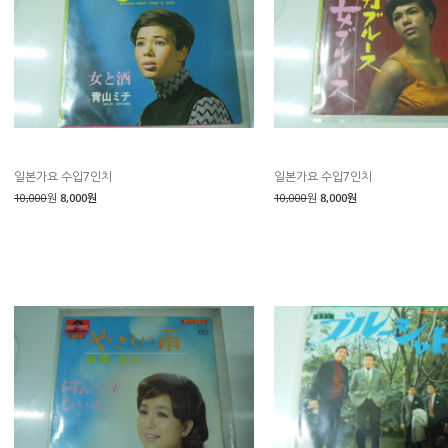
일본가요 수입7인치
일본가요 수입7인치
10,000
원
8,000원
10,000
원
8,000원