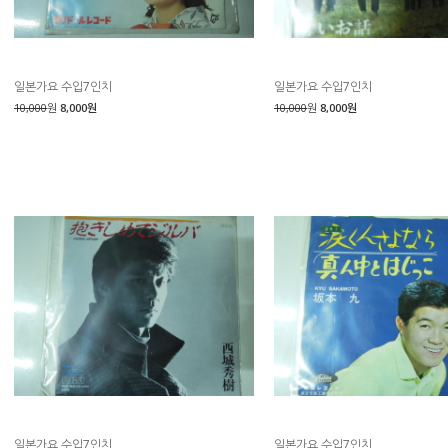
일본가요 수입7인치
일본가요 수입7인치
10,000
원
8,000원
10,000
원
8,000원
일본가요 수입7인치
일본가요 수입7인치