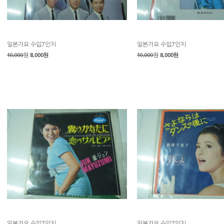
일본가요 수입7인치
일본가요 수입7인치
10,000
원
8,000원
10,000
원
8,000원
일본가요 수입7인치
일본가요 수입7인치