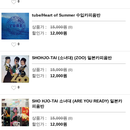
0
tube/Heart of Summer 수입카피음반
상품가 :
15,000원
(0)
할인가 :
12,000원
0
SHOHJO-TAI (소녀대) (ZOO) 일본카피음반
상품가 :
15,000원
(0)
할인가 :
12,000원
0
SHO HJO-TAI 소녀대 (ARE YOU READY) 일본카
피음반
상품가 :
15,000원
(0)
할인가 :
12,000원