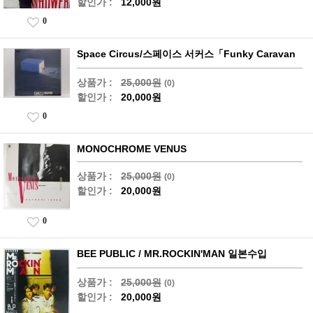
할인가 :
12,000원
0
Space Circus/스페이스 서커스「Funky Caravan
상품가 :
25,000원
(0)
할인가 :
20,000원
0
MONOCHROME VENUS
상품가 :
25,000원
(0)
할인가 :
20,000원
0
BEE PUBLIC / MR.ROCKIN'MAN 일본수입
상품가 :
25,000원
(0)
할인가 :
20,000원